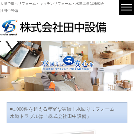
大津で風呂リフォーム・キッチンリフォーム・水道工事は株式会
社田中設備
■1,000件を超える豊富な実績！水回りリフォーム・
水道トラブルは「株式会社田中設備」