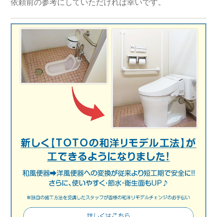
依頼前の参考にしていただければ幸いです。