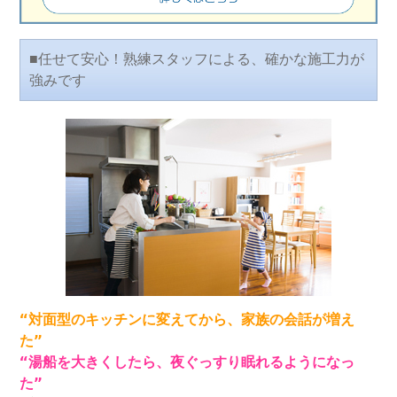
■任せて安心！熟練スタッフによる、確かな施工力が
強みです
“対面型のキッチンに変えてから、家族の会話が増え
た”
“湯船を大きくしたら、夜ぐっすり眠れるようになっ
た”