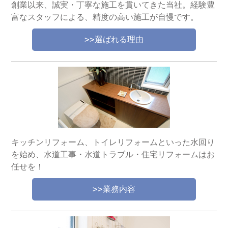
創業以来、誠実・丁寧な施工を貫いてきた当社。経験豊
富なスタッフによる、精度の高い施工が自慢です。
>>選ばれる理由
キッチンリフォーム、トイレリフォームといった水回り
を始め、水道工事・水道トラブル・住宅リフォームはお
任せを！
>>業務内容