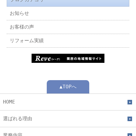
お知らせ
お客様の声
リフォーム実績
▲TOPへ
HOME
選ばれる理由
業務内容