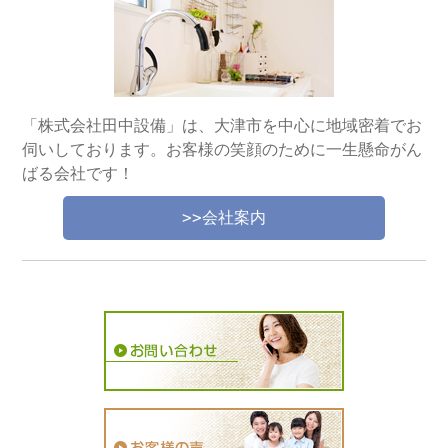
「株式会社田中設備」は、大津市を中心に地域密着でお
伺いしております。お客様の笑顔のために一生懸命がん
ばる会社です！
>>会社案内