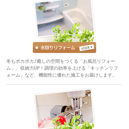
冬もポカポカ♪癒しの空間をつくる「お風呂リフォー
ム」、収納力UP！調理の効率を上げる「キッチンリフ
ォーム」など、機能性に優れた施工をお届けします。