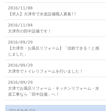
2016/11/08
【求人】大津市で水道設備職人募集!!
2016/11/04
大津市の田中設備です！
2016/09/29
【大津市・お風呂リフォーム】「信頼できる！と感
じました」
2016/09/29
大津市でトイレリフォームを行いました！
2016/09/29
大津でお風呂リフォーム・キッチンリフォーム・水
道工事なら「田中設備」へ！
ブログカテゴリ