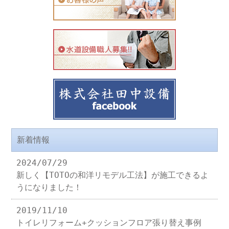
新着情報
2024/07/29
新しく【TOTOの和洋リモデル工法】が施工できるよ
うになりました！
2019/11/10
トイレリフォーム+クッションフロア張り替え事例