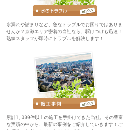
水漏れや詰まりなど、急なトラブルでお困りではありま
せんか？京滋エリア密着の当社なら、駆けつけも迅速！
熟練スタッフが即時にトラブルを解決します！
累計1,000件以上の施工を手掛けてきた当社。その豊富
な実績の中から、最新の事例をご紹介していきます！ご