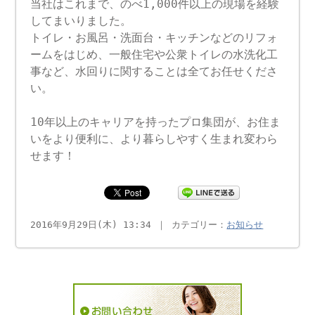
当社はこれまで、のべ1,000件以上の現場を経験
してまいりました。
トイレ・お風呂・洗面台・キッチンなどのリフォ
ームをはじめ、一般住宅や公衆トイレの水洗化工
事など、水回りに関することは全てお任せくださ
い。
10年以上のキャリアを持ったプロ集団が、お住ま
いをより便利に、より暮らしやすく生まれ変わら
せます！
2016年9月29日(木) 13:34 ｜ カテゴリー：
お知らせ