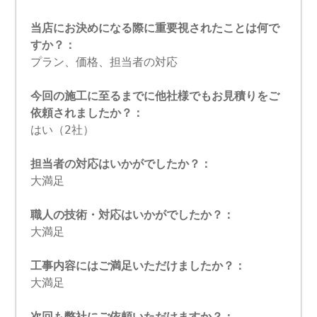
当店にお決めになる際に重要視されたことは何で
すか？：
プラン、価格、担当者の対応
今回の施工に至るまでに他社様でもお見積りをご
依頼されましたか？：
はい（2社）
担当者の対応はいかがでしたか？：
大満足
職人の技術・対応はいかがでしたか？：
大満足
工事内容にはご満足いただけましたか？：
大満足
次回も弊社にご依頼いただけますか？：