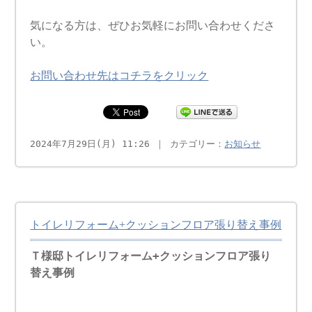
気になる方は、ぜひお気軽にお問い合わせくださ
い。
お問い合わせ先はコチラをクリック
2024年7月29日(月) 11:26 ｜ カテゴリー：
お知らせ
トイレリフォーム+クッションフロア張り替え事例
Ｔ様邸トイレリフォーム+クッションフロア張り
替え事例