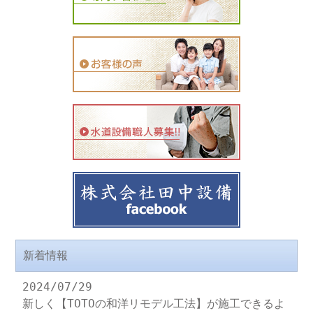
新着情報
2024/07/29
新しく【TOTOの和洋リモデル工法】が施工できるよ