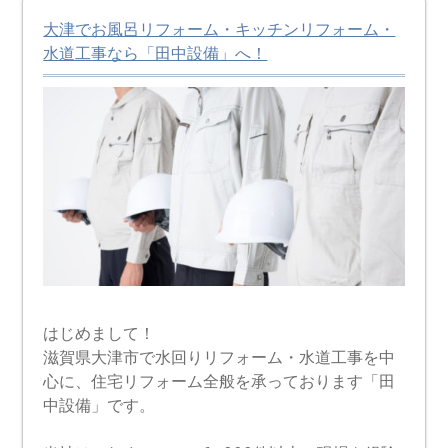
大津でお風呂リフォーム・キッチンリフォーム・
水道工事なら「田中設備」へ！
はじめまして！
滋賀県大津市で水回りリフォーム・水道工事を中
心に、住宅リフォーム全般を承っております「田
中設備」です。