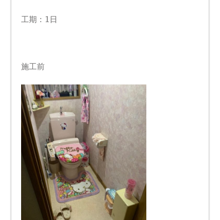
工期：1日
施工前