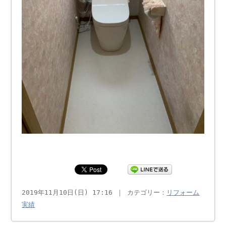
2019年11月10日(日) 17:16 ｜ カテゴリー：
リフォーム
実績