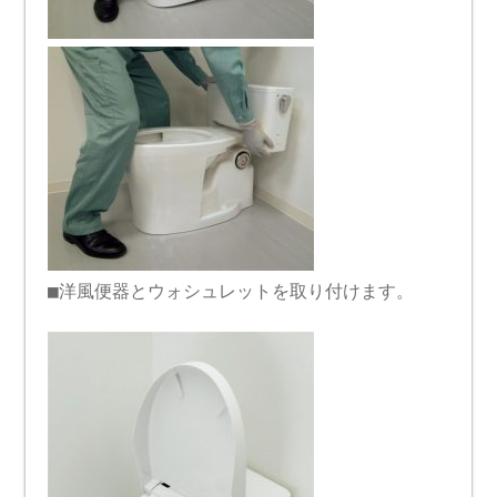
■洋風便器とウォシュレットを取り付けます。