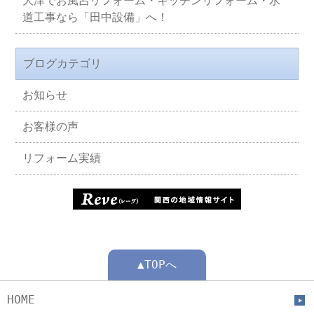
大津でお風呂リフォーム・キッチンリフォーム・水
道工事なら「田中設備」へ！
ブログカテゴリ
お知らせ
お客様の声
リフォーム実績
▲TOPへ
HOME