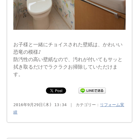
お子様と一緒にチョイスされた壁紙は、かわいい
恐竜の模様♪
防汚性の高い壁紙なので、汚れが付いてもサッと
拭き取るだけでラクラクお掃除していただけま
す。
2016年9月29日(木) 13:34 ｜ カテゴリー：
リフォーム実
績