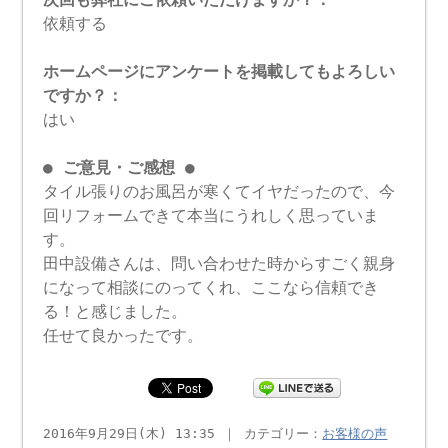
依頼する
ホームページにアンケートを掲載してもよろしい
ですか？：
はい
● ご意見・ご感想 ●
タイル張りのお風呂が寒くてイヤだったので、今
回リフォームできて本当にうれしく思っていま
す。
田中設備さんは、問い合わせた時からすごく親身
になって相談にのってくれ、ここなら信頼でき
る！と感じました。
任せて良かったです。
2016年9月29日(木) 13:35 ｜ カテゴリー：
お客様の声