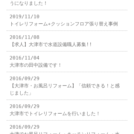
うになりました！
2019/11/10
トイレリフォーム+クッションフロア張り替え事例
2016/11/08
【求人】大津市で水道設備職人募集!!
2016/11/04
大津市の田中設備です！
2016/09/29
【大津市・お風呂リフォーム】「信頼できる！と感
じました」
2016/09/29
大津市でトイレリフォームを行いました！
2016/09/29