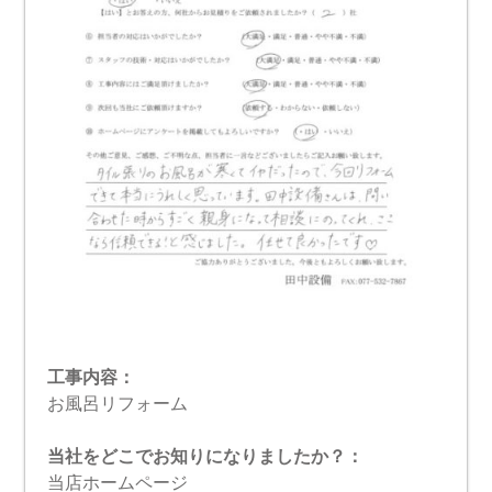
工事内容：
お風呂リフォーム
当社をどこでお知りになりましたか？：
当店ホームページ