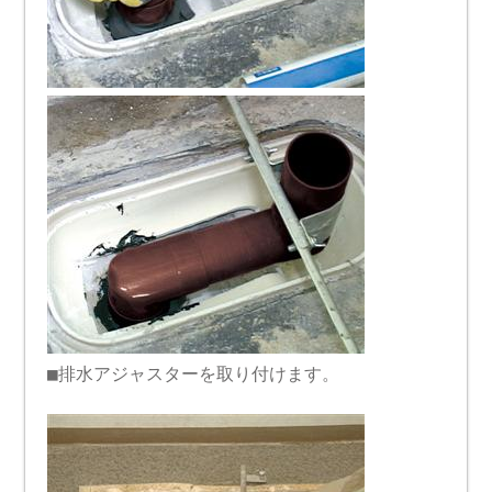
■排水アジャスターを取り付けます。