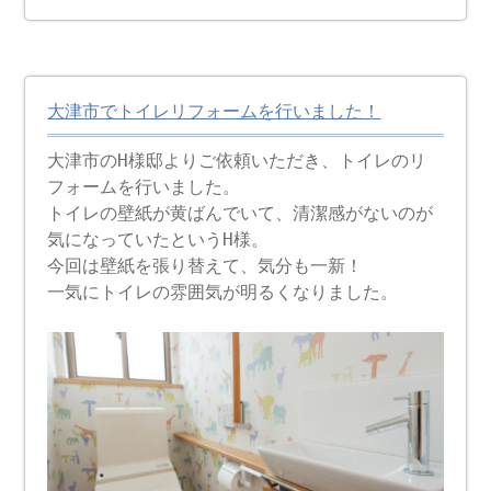
大津市でトイレリフォームを行いました！
大津市のH様邸よりご依頼いただき、トイレのリ
フォームを行いました。
トイレの壁紙が黄ばんでいて、清潔感がないのが
気になっていたというH様。
今回は壁紙を張り替えて、気分も一新！
一気にトイレの雰囲気が明るくなりました。