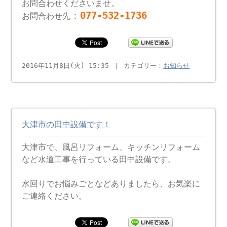
お問合わせくださいませ。
：
077-532-1736
お問合わせ先
2016年11月8日(火) 15:35 ｜ カテゴリー：
お知らせ
大津市の田中設備です！
大津市で、風呂リフォーム、キッチンリフォーム
など水道工事を行っている田中設備です。
水回りでお悩みごとなどありましたら、お気楽に
ご連絡ください。