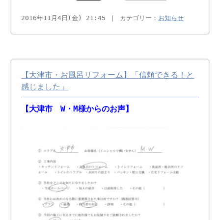
2016年11月4日(金) 21:45 ｜ カテゴリー：
お知らせ
【大津市・お風呂リフォーム】「信頼できる！と
感じました」
【大津市 W・M様からのお声】