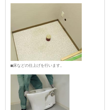
■床などの仕上げを行います。