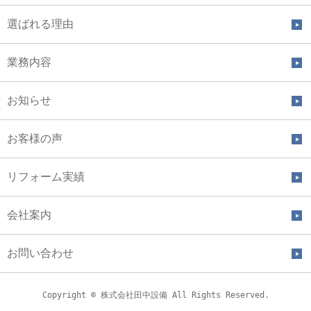
選ばれる理由
業務内容
お知らせ
お客様の声
リフォーム実績
会社案内
お問い合わせ
Copyright © 株式会社田中設備 All Rights Reserved.